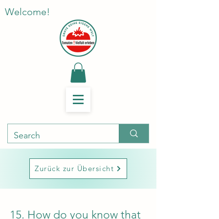
Welcome!
Zurück zur Übersicht
15. How do you know that