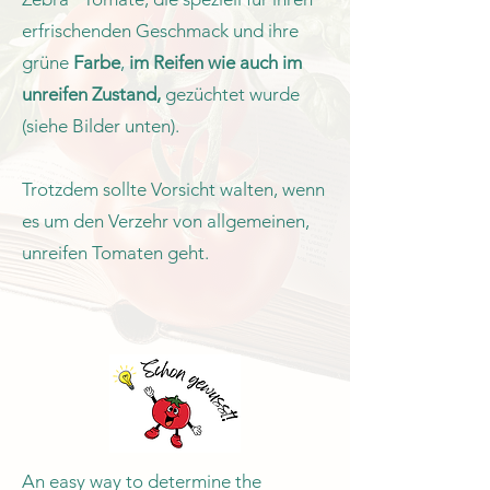
erfrischenden Geschmack und ihre
grüne
Farbe
,
im Reifen wie auch im
unreifen Zustand,
gezüchtet wurde
(siehe Bilder unten).
Trotzdem sollte Vorsicht walten, wenn
es um den Verzehr von allgemeinen,
unreifen Tomaten geht.
An easy way to determine the