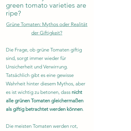
green tomato varieties are
ripe?
Grüne Tomaten: Mythos oder Realität
der Giftigkeit?
Die Frage, ob grüne Tomaten giftig
sind, sorgt immer wieder für
Unsicherheit und Verwirrung.
Tatsächlich gibt es eine gewisse
Wahrheit hinter diesem Mythos, aber
es ist wichtig zu betonen, dass
nicht
alle grünen Tomaten gleichermaßen
als giftig betrachtet werden können
.
Die meisten Tomaten werden rot,