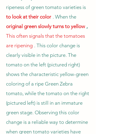
ripeness of green tomato varieties is
to look at their color
. When the
original green slowly turns to yellow
,
This often signals that the tomatoes
are ripening
. This color change is
clearly visible in the picture. The
tomato on the left (pictured right)
shows the characteristic yellow-green
coloring of a ripe Green Zebra
tomato, while the tomato on the right
(pictured left) is still in an immature
green stage. Observing this color
change is a reliable way to determine
when green tomato varieties have