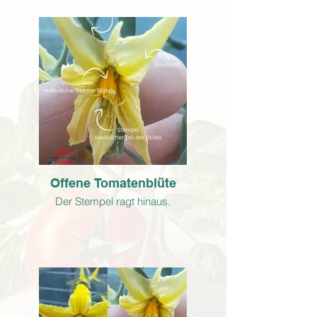
Offene Tomatenblüte
Der Stempel ragt hinaus.