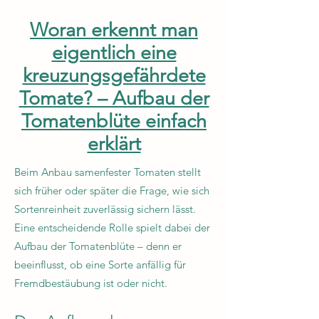
Woran erkennt man
eigentlich eine
kreuzungsgefährdete
Tomate? – Aufbau der
Tomatenblüte einfach
erklärt
Beim Anbau samenfester Tomaten stellt
sich früher oder später die Frage, wie sich
Sortenreinheit zuverlässig sichern lässt.
Eine entscheidende Rolle spielt dabei der
Aufbau der Tomatenblüte – denn er
beeinflusst, ob eine Sorte anfällig für
Fremdbestäubung ist oder nicht.