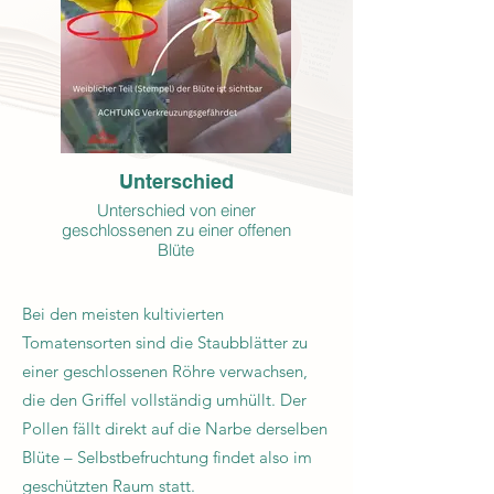
Unterschied
Unterschied von einer
geschlossenen zu einer offenen
Blüte
Bei den meisten kultivierten
Tomatensorten sind die Staubblätter zu
einer geschlossenen Röhre verwachsen,
die den Griffel vollständig umhüllt. Der
Pollen fällt direkt auf die Narbe derselben
Blüte – Selbstbefruchtung findet also im
geschützten Raum statt.