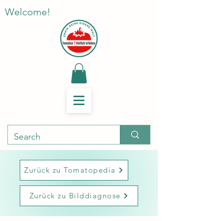
Welcome!
Zurück zu Tomatopedia
Zurück zu Bilddiagnose