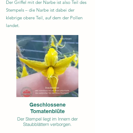
Der Griffel mit der Narbe ist also Teil des
Stempels – die Narbe ist dabei der
klebrige obere Teil, auf dem der Pollen
landet.
Geschlossene
Tomatenblüte
Der Stempel liegt im Innern der
Staubblättern verborgen.