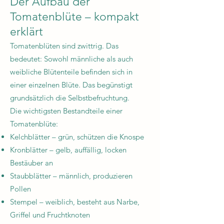
Der Aufbau der
Tomatenblüte – kompakt
erklärt
Tomatenblüten sind zwittrig. Das
bedeutet: Sowohl männliche als auch
weibliche Blütenteile befinden sich in
einer einzelnen Blüte. Das begünstigt
grundsätzlich die Selbstbefruchtung.
Die wichtigsten Bestandteile einer
Tomatenblüte:
Kelchblätter – grün, schützen die Knospe
Kronblätter – gelb, auffällig, locken
Bestäuber an
Staubblätter – männlich, produzieren
Pollen
Stempel – weiblich, besteht aus Narbe,
Griffel und Fruchtknoten