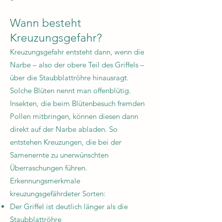
Wann besteht
Kreuzungsgefahr?
Kreuzungsgefahr entsteht dann, wenn die
Narbe – also der obere Teil des Griffels –
über die Staubblattröhre hinausragt.
Solche Blüten nennt man offenblütig.
Insekten, die beim Blütenbesuch fremden
Pollen mitbringen, können diesen dann
direkt auf der Narbe abladen. So
entstehen Kreuzungen, die bei der
Samenernte zu unerwünschten
Überraschungen führen.
Erkennungsmerkmale
kreuzungsgefährdeter Sorten:
Der Griffel ist deutlich länger als die
Staubblattröhre