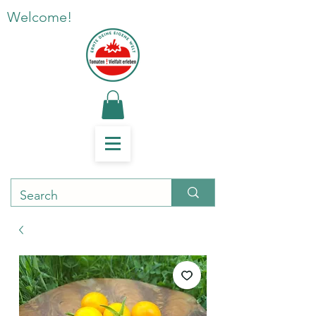
Welcome!