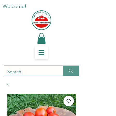
Welcome!