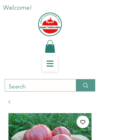
Welcome!