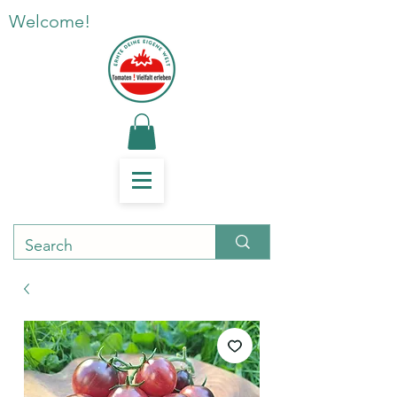
Welcome!