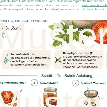
edoch überall unterschiedlich sind, kann ich keine Keimgarantie übernehmen.
esten
Startbedingungen haben, gebe ich dir gerne Tipps zur
optimalen Anzucht
ertütchen verpackt, die mit einem Farbetikett versehen sind und die wichtigsten