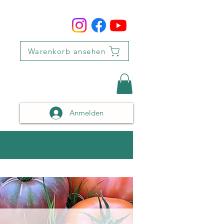
Warenkorb ansehen
Anmelden