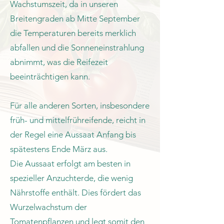
Wachstumszeit, da in unseren
Breitengraden ab Mitte September
die Temperaturen bereits merklich
abfallen und die Sonneneinstrahlung
abnimmt, was die Reifezeit
beeinträchtigen kann.
Für alle anderen Sorten, insbesondere
früh- und mittelfrühreifende, reicht in
der Regel eine Aussaat Anfang bis
spätestens Ende März aus.
Die Aussaat erfolgt am besten in
spezieller Anzuchterde, die wenig
Nährstoffe enthält. Dies fördert das
Wurzelwachstum der
Tomatenpflanzen und legt somit den