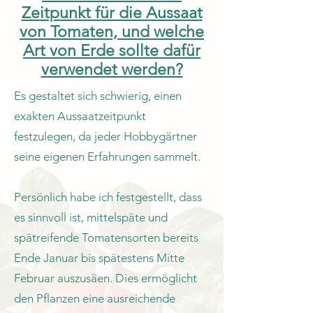
Zeitpunkt für die Aussaat
von Tomaten, und welche
Art von Erde sollte dafür
verwendet werden?
Es gestaltet sich schwierig, einen
exakten Aussaatzeitpunkt
festzulegen, da jeder Hobbygärtner
seine eigenen Erfahrungen sammelt.
Persönlich habe ich festgestellt, dass
es sinnvoll ist, mittelspäte und
spätreifende Tomatensorten bereits
Ende Januar bis spätestens Mitte
Februar auszusäen. Dies ermöglicht
den Pflanzen eine ausreichende