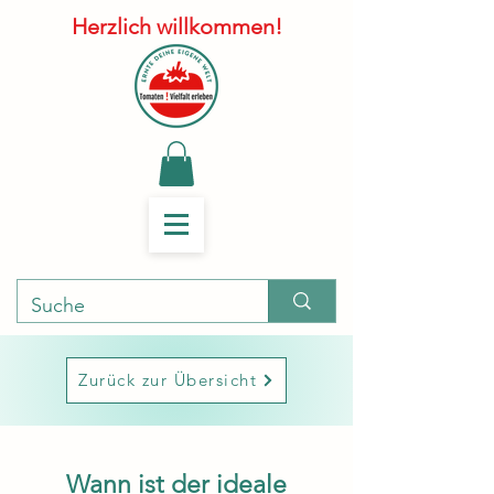
Herzlich willkommen!
Zurück zur Übersicht
Wann ist der ideale