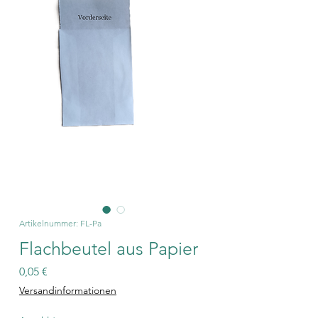
Artikelnummer: FL-Pa
Flachbeutel aus Papier
Preis
0,05 €
Versandinformationen