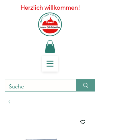
Herzlich willkommen!