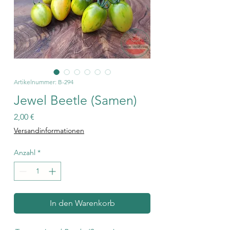
Artikelnummer: B-294
Jewel Beetle (Samen)
Preis
2,00 €
Versandinformationen
Anzahl
*
In den Warenkorb