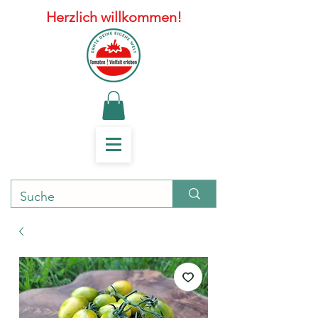
Herzlich willkommen!