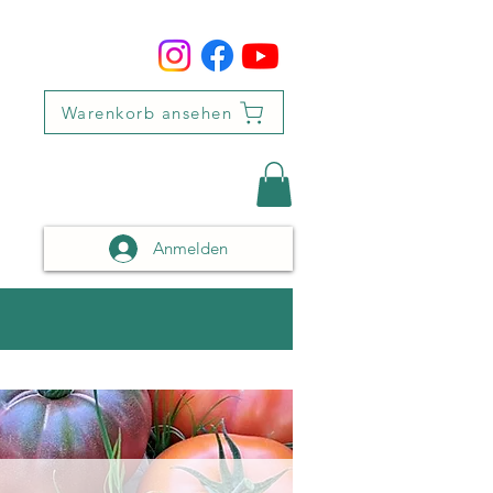
Warenkorb ansehen
Anmelden