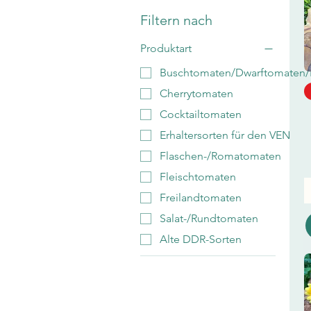
Filtern nach
Produktart
Buschtomaten/Dwarftomaten/
Cherrytomaten
Cocktailtomaten
Erhaltersorten für den VEN
Flaschen-/Romatomaten
Fleischtomaten
Freilandtomaten
Salat-/Rundtomaten
Alte DDR-Sorten