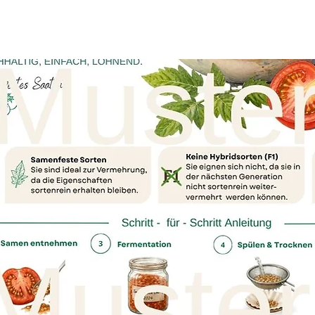
optimalen Anzucht