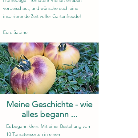
Homepage "Tomaten! Vielfalt erleben"
vorbeischaut, und wünsche euch eine
inspirierende Zeit voller Gartenfreude!
Eure Sabine
Meine Geschichte - wie
alles begann ...
Es begann klein. Mit einer Bestellung von
10 Tomatensorten in einem