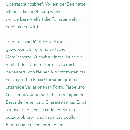
Überraschungsbrief. Vor einiger Zeit hatte
ich noch keine Ahnung welche
wunderbare Vielfalt die Tomatenwelt mir
noch bieten wird ...
Tomaten sind für mich viel mehr
geworden als nur eine einfache
Gemüsesorte. Zunächst einmal ist es die
Vielfalt der Tomatensorten, die mich
begeistert. Von kleinen Kirschtomaten bis
hin zu großen Fleischtomaten gibt es
unzählige Variationen in Form, Farbe und
Geschmack. Jede Sorte hat ihre eigenen
Besonderheiten und Charakteristika. Es ist
spannend, die verschiedenen Sorten
auszuprobieren und ihre individuellen
Eigenschaften kennenzulernen.