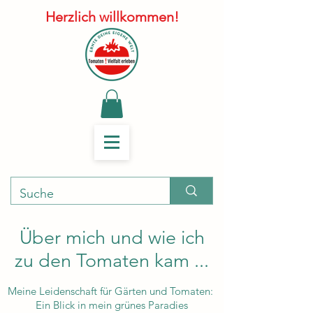
Herzlich willkommen!
Über mich und wie ich
zu den Tomaten kam ...
Meine Leidenschaft für Gärten und Tomaten:
Ein Blick in mein grünes Paradies