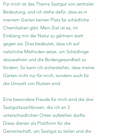
Für mich ist das Thema Saatgut von zentraler
Bedeutung, und ich stehe dafür, dass es in
meinem Garten keinen Platz für schädliche
Chemikalien gibt. Mein Ziel ist es, im
Einklang mit der Natur zu gärtnern statt
gegen sie. Dies bedeutet, dass ich auf
natürliche Methoden setze, um Schädlinge
abzuwehren und die Bodengesundheit zu
fördern. So kann ich sicherstellen, dass meine
Gärten nicht nur für mich, sondern auch für
die Umwelt von Nutzen sind.
Eine besondere Freude für mich sind die drei
Saatguttauschboxen, die ich an 3
unterschiedlichen Orten aufstellen durfte.
Diese dienen als Plattform für die
Gemeinschaft, um Saatgut zu teilen und die