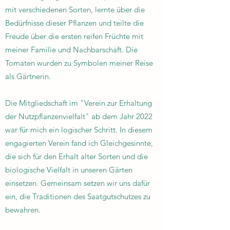
mit verschiedenen Sorten, lernte über die
Bedürfnisse dieser Pflanzen und teilte die
Freude über die ersten reifen Früchte mit
meiner Familie und Nachbarschaft. Die
Tomaten wurden zu Symbolen meiner Reise
als Gärtnerin.
Die Mitgliedschaft im "Verein zur Erhaltung
der Nutzpflanzenvielfalt" ab dem Jahr 2022
war für mich ein logischer Schritt. In diesem
engagierten Verein fand ich Gleichgesinnte,
die sich für den Erhalt alter Sorten und die
biologische Vielfalt in unseren Gärten
einsetzen. Gemeinsam setzen wir uns dafür
ein, die Traditionen des Saatgutschutzes zu
bewahren.