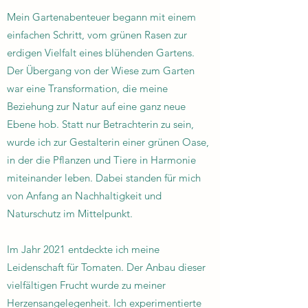
Mein Gartenabenteuer begann mit einem
einfachen Schritt, vom grünen Rasen zur
erdigen Vielfalt eines blühenden Gartens.
Der Übergang von der Wiese zum Garten
war eine Transformation, die meine
Beziehung zur Natur auf eine ganz neue
Ebene hob. Statt nur Betrachterin zu sein,
wurde ich zur Gestalterin einer grünen Oase,
in der die Pflanzen und Tiere in Harmonie
miteinander leben. Dabei standen für mich
von Anfang an Nachhaltigkeit und
Naturschutz im Mittelpunkt.
Im Jahr 2021 entdeckte ich meine
Leidenschaft für Tomaten. Der Anbau dieser
vielfältigen Frucht wurde zu meiner
Herzensangelegenheit. Ich experimentierte