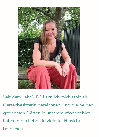
Seit dem Jahr 2021 kann ich mich stolz als
Gartenbesitzerin bezeichnen, und die beiden
getrennten Gärten in unserem Wohngebiet
haben mein Leben in vielerlei Hinsicht
bereichert.