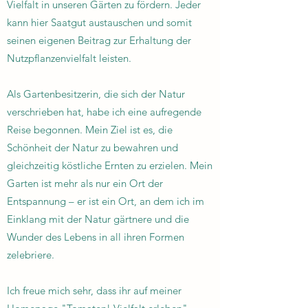
Vielfalt in unseren Gärten zu fördern. Jeder
kann hier Saatgut austauschen und somit
seinen eigenen Beitrag zur Erhaltung der
Nutzpflanzenvielfalt leisten.
Als Gartenbesitzerin, die sich der Natur
verschrieben hat, habe ich eine aufregende
Reise begonnen. Mein Ziel ist es, die
Schönheit der Natur zu bewahren und
gleichzeitig köstliche Ernten zu erzielen. Mein
Garten ist mehr als nur ein Ort der
Entspannung – er ist ein Ort, an dem ich im
Einklang mit der Natur gärtnere und die
Wunder des Lebens in all ihren Formen
zelebriere.
Ich freue mich sehr, dass ihr auf meiner