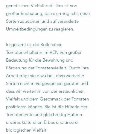
genetischen Vielfalt bei. Dies ist von
großer Bedeutung, da es ermöglicht, neue
Sorten zu züchten und auf veränderte
Umweltbedingungen zu reagieren.
Insgesamt ist die Rolle einer
Tomatenerhalterin im VEN von großer
Bedeutung für die Bewahrung und
Förderung der Tomatenvielfalt. Durch ihre
Arbeit trägt sie dazu bei, dass wertvolle
Sorten nicht in Vergessenheit geraten und
dass wir weiterhin von der erstaunlichen
Vielfalt und dem Geschmack der Tomaten
profitieren können. Sie ist die Hüterin der
Tomatenernte und gleichzeitig Hüterin
unseres kulturellen Erbes und unserer
biologischen Vielfalt.