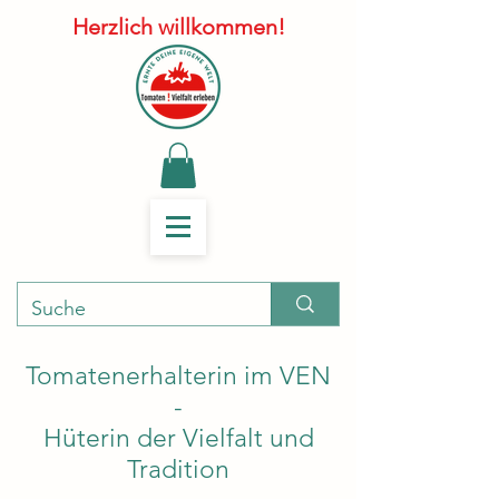
Herzlich willkommen!
Tomatenerhalterin im VEN
-
Hüterin der Vielfalt und
Tradition