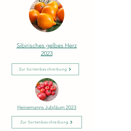
Sibirisches gelbes Herz
2023
Zur Sortenbeschreibung
Heinemanns Jubiläum 2023
Zur Sortenbeschreibung