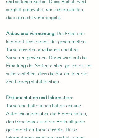
und seltenen Sorten. Diese Vielfalt wird
sorgfältig bewahrt, um sicherzustellen,
dass sie nicht verlorengeht.
Anbau und Vermehrung:
Die Erhalterin
kümmert sich darum, die gesammelten
Tomatensorten anzubauen und ihre
Samen zu gewinnen. Dabei wird auf die
Erhaltung der Sortenreinheit geachtet, um
sicherzustellen, dass die Sorten über die
Zeit hinweg stabil bleiben.
Dokumentation und Information:
Tomatenerhalterinnen halten genaue
Aufzeichnungen über die Eigenschaften,
den Geschmack und die Herkunft jeder
gesammelten Tomatensorte. Diese
Informationen sind von unschätzbarem