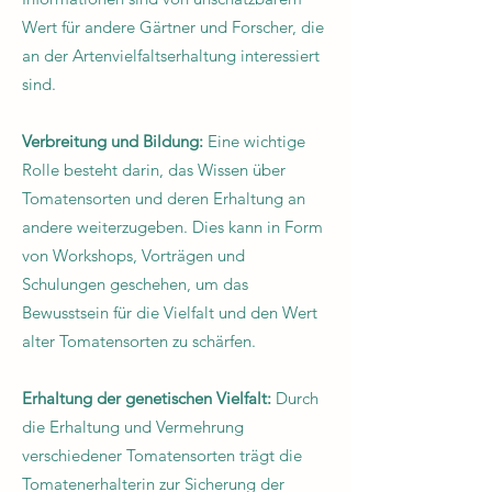
Wert für andere Gärtner und Forscher, die
an der Artenvielfaltserhaltung interessiert
sind.
Verbreitung und Bildung:
Eine wichtige
Rolle besteht darin, das Wissen über
Tomatensorten und deren Erhaltung an
andere weiterzugeben. Dies kann in Form
von Workshops, Vorträgen und
Schulungen geschehen, um das
Bewusstsein für die Vielfalt und den Wert
alter Tomatensorten zu schärfen.
Erhaltung der genetischen Vielfalt:
Durch
die Erhaltung und Vermehrung
verschiedener Tomatensorten trägt die
Tomatenerhalterin zur Sicherung der