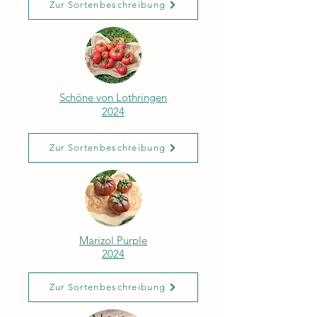
Zur Sortenbeschreibung
Schöne von Lothringen
2024
Zur Sortenbeschreibung
Marizol Purple
2024
Zur Sortenbeschreibung