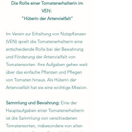
Die Rolle einer Tomatenerhalterin im
VEN:
"Hüterin der Artenvielfalt"
Im Verein zur Erhaltung von Nutzpflanzen
(VEN) spielt die Tomatenerhalterin eine
entscheidende Rolle bei der Bewahrung
und Förderung der Artenvielfalt von
Tomatensorten. Ihre Aufgaben gehen weit
über das einfache Pflanzen und Pflegen
von Tomaten hinaus. Als Hüterin der
Artenvielfalt hat sie eine wichtige Mission.
Sammlung und Bewahrung:
Eine der
Hauptaufgaben einer Tomatenerhalterin
ist die Sammlung von verschiedenen
Tomatensorten, insbesondere von alten