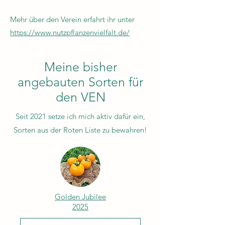
Mehr über den Verein erfahrt ihr unter
https://www.nutzpflanzenvielfalt.de/
Meine bisher
angebauten Sorten für
den VEN
Seit 2021 setze ich mich aktiv dafür ein,
Sorten aus der Roten Liste zu bewahren!
Golden Jubilee
2025