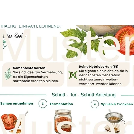
optimalen Anzucht