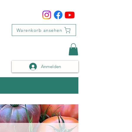
Warenkorb ansehen
Anmelden