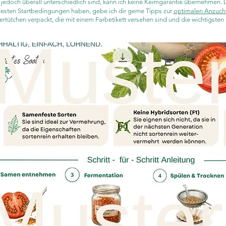
edoch überall unterschiedlich sind, kann ich keine Keimgarantie übernehmen.
esten
Startbedingungen haben, gebe ich dir gerne Tipps zur
optimalen Anzucht
ertütchen verpackt, die mit einem Farbetikett versehen sind und die wichtigsten