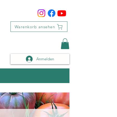
Warenkorb ansehen
Anmelden