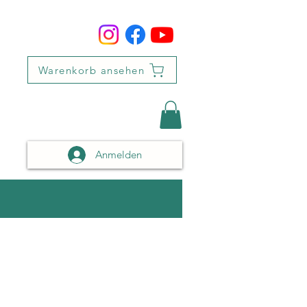
Warenkorb ansehen
Anmelden