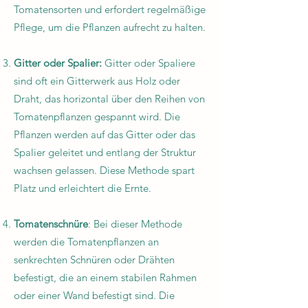
Tomatensorten und erfordert regelmäßige
Pflege, um die Pflanzen aufrecht zu halten.
Gitter oder Spalier:
Gitter oder Spaliere
sind oft ein Gitterwerk aus Holz oder
Draht, das horizontal über den Reihen von
Tomatenpflanzen gespannt wird. Die
Pflanzen werden auf das Gitter oder das
Spalier geleitet und entlang der Struktur
wachsen gelassen. Diese Methode spart
Platz und erleichtert die Ernte.
Tomatenschnüre
: Bei dieser Methode
werden die Tomatenpflanzen an
senkrechten Schnüren oder Drähten
befestigt, die an einem stabilen Rahmen
oder einer Wand befestigt sind. Die