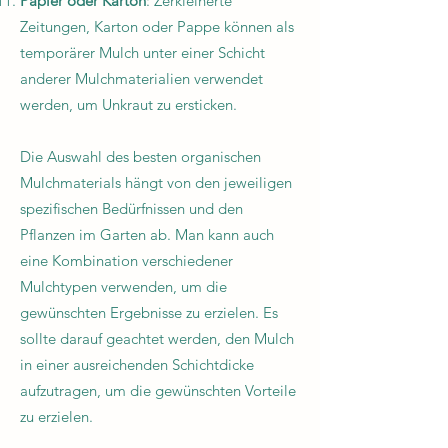
Papier oder Karton
: Zerkleinerte
Zeitungen, Karton oder Pappe können als
temporärer Mulch unter einer Schicht
anderer Mulchmaterialien verwendet
werden, um Unkraut zu ersticken.
Die Auswahl des besten organischen
Mulchmaterials hängt von den jeweiligen
spezifischen Bedürfnissen und den
Pflanzen im Garten ab. Man kann auch
eine Kombination verschiedener
Mulchtypen verwenden, um die
gewünschten Ergebnisse zu erzielen. Es
sollte darauf geachtet werden, den Mulch
in einer ausreichenden Schichtdicke
aufzutragen, um die gewünschten Vorteile
zu erzielen.