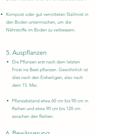
Kompost oder gut verrotteten Stallmist in
den Boden untermischen, um die
Nährstoffe im Boden zu verbessern.
5. Auspflanzen
Die Pflanzen erst nach dem letzten
Frost ins Beet pflanzen. Gewöhnlich ist
dies nach den Eisheiligen, also nach
dem 15. Mai.
Pflanzabstand etwa 60 cm bis 90 cm in
Reihen und etwa 90 cm bis 120 cm
zwischen den Reihen.
6. Bewässerung