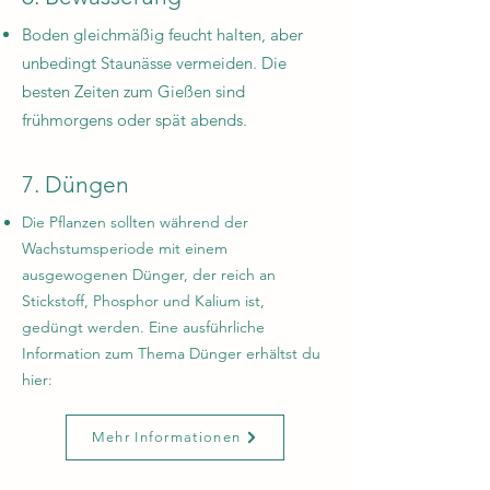
Boden gleichmäßig feucht halten, aber
unbedingt Staunässe vermeiden. Die
besten Zeiten zum Gießen sind
frühmorgens oder spät abends.
7. Düngen
Die Pflanzen sollten während der
Wachstumsperiode mit einem
ausgewogenen Dünger, der reich an
Stickstoff, Phosphor und Kalium ist,
gedüngt werden. Eine ausführliche
Information zum Thema Dünger erhältst du
hier:
Mehr Informationen