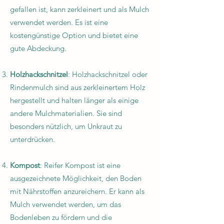
gefallen ist, kann zerkleinert und als Mulch
verwendet werden. Es ist eine
kostengünstige Option und bietet eine
gute Abdeckung.
Holzhackschnitzel
: Holzhackschnitzel oder
Rindenmulch sind aus zerkleinertem Holz
hergestellt und halten länger als einige
andere Mulchmaterialien. Sie sind
besonders nützlich, um Unkraut zu
unterdrücken.
Kompost
: Reifer Kompost ist eine
ausgezeichnete Möglichkeit, den Boden
mit Nährstoffen anzureichern. Er kann als
Mulch verwendet werden, um das
Bodenleben zu fördern und die