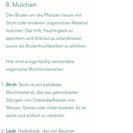
8. Mulchen
Den Boden um die Pflanzen herum mit
Stroh oder anderem organischen Material
mulchen. Das hilft, Feuchtigkeit zu
speichern und Unkraut zu unterdrücken
sowie die Bodenfruchtbarkeit zu erhöhen.
Hier sind einige häufig verwendete
organische Mulchmaterialien:
Stroh
: Stroh ist ein beliebtes
Mulchmaterial, das aus getrockneten
Stängeln von Getreidepflanzen wie
Weizen, Gerste oder Hafer besteht. Es ist
leicht und einfach zu verteilen.
Laub
: Herbstlaub, das von Bäumen