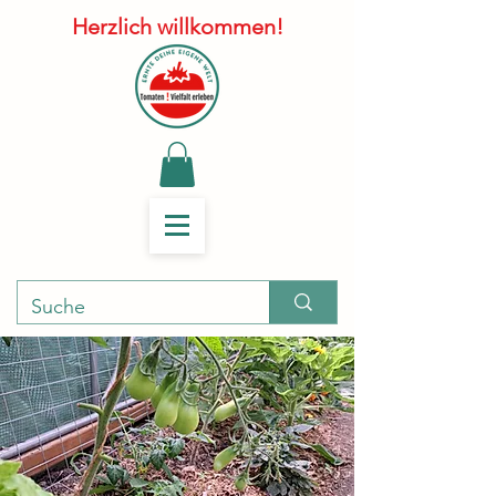
Herzlich willkommen!