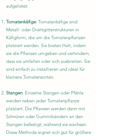
aufgelistet:
Tomatenkäfige
: Tomatenkäfige sind
Metall- oder Drahtgitterstrukturen in
Käfigform, die um die Tomatenpflanzen
platziert werden. Sie bieten Halt, indem
sie die Pflanzen umgeben und verhindern,
dass sie umfallen oder sich ausbreiten. Sie
sind einfach zu installieren und ideal für
kleinere Tomatensorten.
Stangen
: Einzelne Stangen oder Pfähle
werden neben jeder Tomatenpflanze
platziert. Die Pflanzen werden dann mit
Schnüren oder Gummibändern an den
Stangen befestigt, während sie wachsen.
Diese Methode eignet sich gut für größere