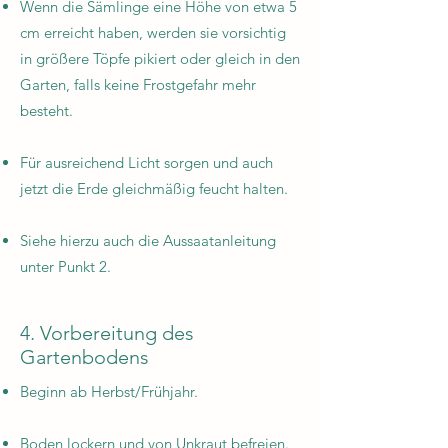
Wenn die Sämlinge eine Höhe von etwa 5
cm erreicht haben, werden sie vorsichtig
in größere Töpfe pikiert oder gleich in den
Garten, falls keine Frostgefahr mehr
besteht.
Für ausreichend Licht sorgen und auch
jetzt die Erde gleichmäßig feucht halten.
Siehe hierzu auch die Aussaatanleitung
unter Punkt 2.
4. Vorbereitung des
Gartenbodens
Beginn ab Herbst/Frühjahr.
Boden lockern und von Unkraut befreien.