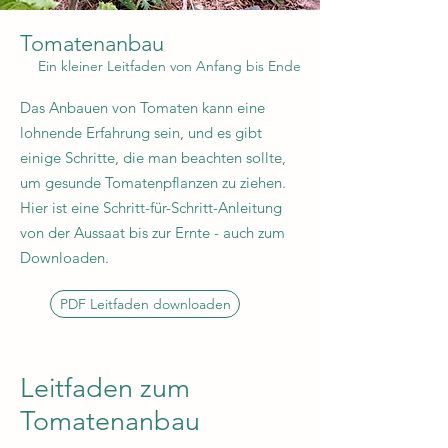
Tomatenanbau
Ein kleiner Leitfaden von Anfang bis Ende
Das Anbauen von Tomaten kann eine
lohnende Erfahrung sein, und es gibt
einige Schritte, die man beachten sollte,
um gesunde Tomatenpflanzen zu ziehen.
Hier ist eine Schritt-für-Schritt-Anleitung
von der Aussaat bis zur Ernte - auch zum
Downloaden.
PDF Leitfaden downloaden
Leitfaden zum
Tomatenanbau