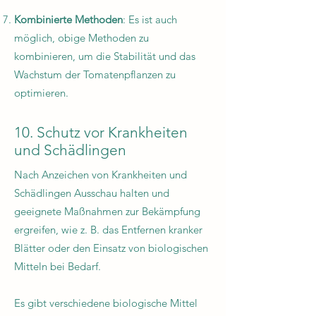
Kombinierte Methoden
: Es ist auch
möglich, obige Methoden zu
kombinieren, um die Stabilität und das
Wachstum der Tomatenpflanzen zu
optimieren.
10. Schutz vor Krankheiten
und Schädlingen
Nach Anzeichen von Krankheiten und
Schädlingen Ausschau halten und
geeignete Maßnahmen zur Bekämpfung
ergreifen, wie z. B. das Entfernen kranker
Blätter oder den Einsatz von biologischen
Mitteln bei Bedarf.
Es gibt verschiedene biologische Mittel