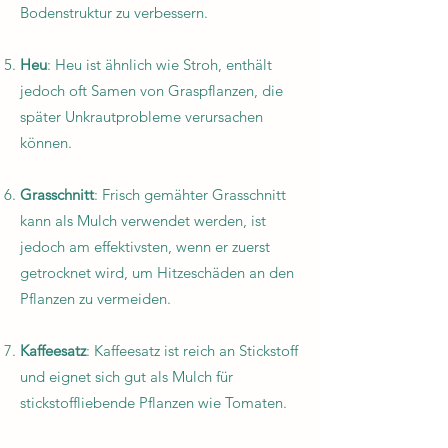
Bodenstruktur zu verbessern.
Heu
: Heu ist ähnlich wie Stroh, enthält
jedoch oft Samen von Graspflanzen, die
später Unkrautprobleme verursachen
können.
Grasschnitt
: Frisch gemähter Grasschnitt
kann als Mulch verwendet werden, ist
jedoch am effektivsten, wenn er zuerst
getrocknet wird, um Hitzeschäden an den
Pflanzen zu vermeiden.
Kaffeesatz
: Kaffeesatz ist reich an Stickstoff
und eignet sich gut als Mulch für
stickstoffliebende Pflanzen wie Tomaten.