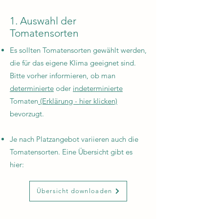
1. Auswahl der
Tomatensorten
Es sollten Tomatensorten gewählt werden,
die für das eigene Klima geeignet sind.
Bitte vorher informieren, ob man
determinierte
oder
indeterminierte
Tomaten
(Erklärung - hier klicken)
bevorzugt.
Je nach Platzangebot variieren auch die
Tomatensorten. Eine Übersicht gibt es
hier:
Übersicht downloaden