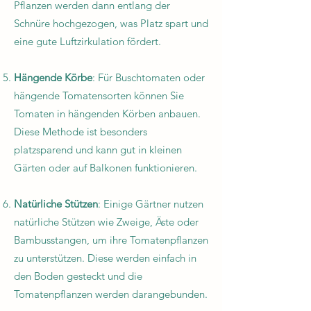
Pflanzen werden dann entlang der
Schnüre hochgezogen, was Platz spart und
eine gute Luftzirkulation fördert.
Hängende Körbe
: Für Buschtomaten oder
hängende Tomatensorten können Sie
Tomaten in hängenden Körben anbauen.
Diese Methode ist besonders
platzsparend und kann gut in kleinen
Gärten oder auf Balkonen funktionieren.
Natürliche Stützen
: Einige Gärtner nutzen
natürliche Stützen wie Zweige, Äste oder
Bambusstangen, um ihre Tomatenpflanzen
zu unterstützen. Diese werden einfach in
den Boden gesteckt und die
Tomatenpflanzen werden darangebunden.