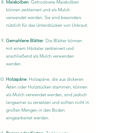
Maiskolben
: Getrocknete Maiskolben
können zerkleinert und als Mulch
verwendet werden. Sie sind besonders
nützlich für das Unterdrücken von Unkraut.
Gemahlene Blätter
: Die Blätter können
mit einem Häcksler zerkleinert und
anschließend als Mulch verwenden
werden.
Holzspäne
: Holzspäne, die aus dickeren
Ästen oder Holzstücken stammen, können
als Mulch verwendet werden, sind jedoch
langsamer zu zersetzen und sollten nicht in
großen Mengen in den Boden
eingearbeitet werden.