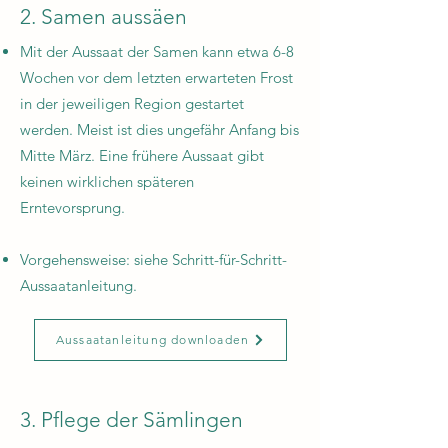
2. Samen aussäen
Mit der Aussaat der Samen kann etwa 6-8
Wochen vor dem letzten erwarteten Frost
in der jeweiligen Region gestartet
werden. Meist ist dies ungefähr Anfang bis
Mitte März. Eine frühere Aussaat gibt
keinen wirklichen späteren
Erntevorsprung.
Vorgehensweise: siehe Schritt-für-Schritt-
Aussaatanleitung.
Aussaatanleitung downloaden
3. Pflege der Sämlingen