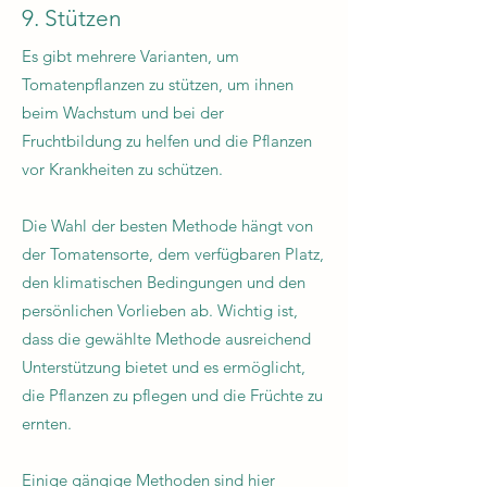
9. Stützen
Es gibt mehrere Varianten, um
Tomatenpflanzen zu stützen, um ihnen
beim Wachstum und bei der
Fruchtbildung zu helfen und die Pflanzen
vor Krankheiten zu schützen.
Die Wahl der besten Methode hängt von
der Tomatensorte, dem verfügbaren Platz,
den klimatischen Bedingungen und den
persönlichen Vorlieben ab. Wichtig ist,
dass die gewählte Methode ausreichend
Unterstützung bietet und es ermöglicht,
die Pflanzen zu pflegen und die Früchte zu
ernten.
Einige gängige Methoden sind hier