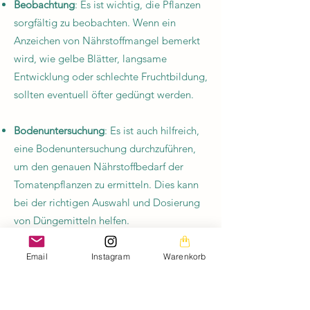
Beobachtung
: Es ist wichtig, die Pflanzen
sorgfältig zu beobachten. Wenn ein
Anzeichen von Nährstoffmangel bemerkt
wird, wie gelbe Blätter, langsame
Entwicklung oder schlechte Fruchtbildung,
sollten eventuell öfter gedüngt werden.
Bodenuntersuchung
: Es ist auch hilfreich,
eine Bodenuntersuchung durchzuführen,
um den genauen Nährstoffbedarf der
Tomatenpflanzen zu ermitteln. Dies kann
bei der richtigen Auswahl und Dosierung
von Düngemitteln helfen.
Email
Instagram
Warenkorb