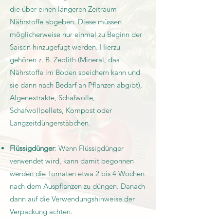
die über einen längeren Zeitraum
Nährstoffe abgeben. Diese müssen
möglicherweise nur einmal zu Beginn der
Saison hinzugefügt werden. Hierzu
gehören z. B. Zeolith (Mineral, das
Nährstoffe im Boden speichern kann und
sie dann nach Bedarf an Pflanzen abgibt),
Algenextrakte, Schafwolle,
Schafwollpellets, Kompost oder
Langzeitdüngerstäbchen.
Flüssigdünger
: Wenn Flüssigdünger
verwendet wird, kann damit begonnen
werden die Tomaten etwa 2 bis 4 Wochen
nach dem Auspflanzen zu düngen. Danach
dann auf die Verwendungshinweise der
Verpackung achten.