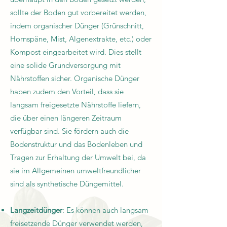
sollte der Boden gut vorbereitet werden,
indem organischer Dünger (Grünschnitt,
Hornspäne, Mist, Algenextrakte, etc.) oder
Kompost eingearbeitet wird. Dies stellt
eine solide Grundversorgung mit
Nährstoffen sicher. Organische Dünger
haben zudem den Vorteil, dass sie
langsam freigesetzte Nährstoffe liefern,
die über einen längeren Zeitraum
verfügbar sind. Sie fördern auch die
Bodenstruktur und das Bodenleben und
Tragen zur Erhaltung der Umwelt bei, da
sie im Allgemeinen umweltfreundlicher
sind als synthetische Düngemittel.
Langzeitdünger
: Es können auch langsam
freisetzende Dünger verwendet werden,