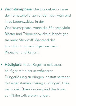
Wachstumsphase
: Die Düngebedürfnisse
der Tomatenpflanzen ändern sich während
ihres Lebenszyklus. In der
Wachstumsphase, wenn die Pflanzen viele
Blätter und Triebe entwickeln, benötigen
sie mehr Stickstoff. Während der
Fruchtbildung benötigen sie mehr
Phosphor und Kalium.
Häufigkeit
: In der Regel ist es besser,
häufiger mit einer schwächeren
Düngerlösung zu düngen, anstatt seltener
mit einer starken Lösung zu düngen. Dies
verhindert Überdüngung und das Risiko
von Nährstoffverbrennungen.