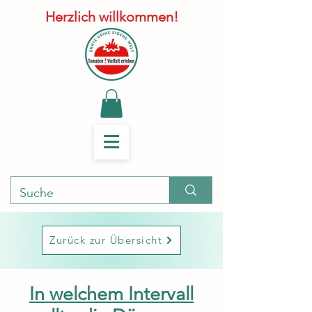
Herzlich willkommen!
Zurück zur Übersicht
In welchem Intervall