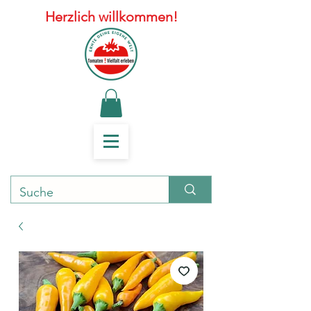
Herzlich willkommen!