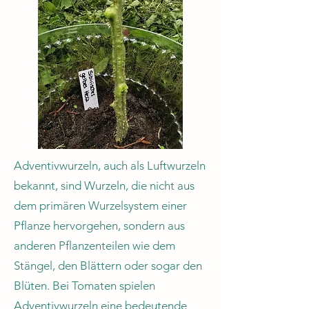
Adventivwurzeln, auch als Luftwurzeln
bekannt, sind Wurzeln, die nicht aus
dem primären Wurzelsystem einer
Pflanze hervorgehen, sondern aus
anderen Pflanzenteilen wie dem
Stängel, den Blättern oder sogar den
Blüten. Bei Tomaten spielen
Adventivwurzeln eine bedeutende