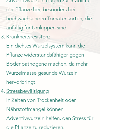
Adventivwurzeln tragen zur Stabilität
der Pflanze bei, besonders bei
hochwachsenden Tomatensorten, die
anfällig für Umkippen sind.
Krankheitsresistenz
Ein dichtes Wurzelsystem kann die
Pflanze widerstandsfähiger gegen
Bodenpathogene machen, da mehr
Wurzelmasse gesunde Wurzeln
hervorbringt.
Stressbewältigung
In Zeiten von Trockenheit oder
Nährstoffmangel können
Adventivwurzeln helfen, den Stress für
die Pflanze zu reduzieren.