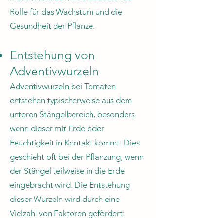
Rolle für das Wachstum und die
Gesundheit der Pflanze.
Entstehung von
Adventivwurzeln
Adventivwurzeln bei Tomaten
entstehen typischerweise aus dem
unteren Stängelbereich, besonders
wenn dieser mit Erde oder
Feuchtigkeit in Kontakt kommt. Dies
geschieht oft bei der Pflanzung, wenn
der Stängel teilweise in die Erde
eingebracht wird. Die Entstehung
dieser Wurzeln wird durch eine
Vielzahl von Faktoren gefördert: