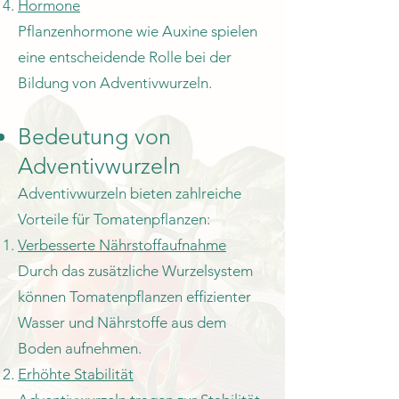
Hormone
Pflanzenhormone wie Auxine spielen
eine entscheidende Rolle bei der
Bildung von Adventivwurzeln.
Bedeutung von
Adventivwurzeln
Adventivwurzeln bieten zahlreiche
Vorteile für Tomatenpflanzen:
Verbesserte Nährstoffaufnahme
Durch das zusätzliche Wurzelsystem
können Tomatenpflanzen effizienter
Wasser und Nährstoffe aus dem
Boden aufnehmen.
Erhöhte Stabilität