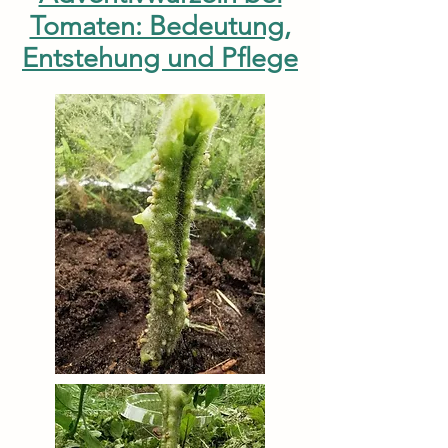
Tomaten: Bedeutung,
Entstehung und Pflege