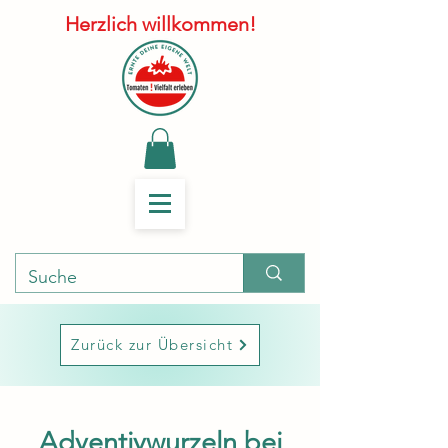
Herzlich willkommen!
Zurück zur Übersicht
Adventivwurzeln bei