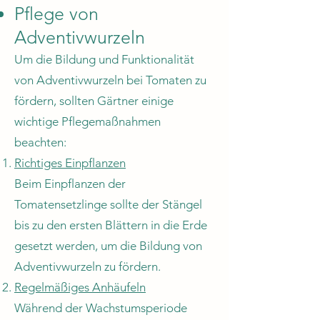
Pflege von
Adventivwurzeln
Um die Bildung und Funktionalität
von Adventivwurzeln bei Tomaten zu
fördern, sollten Gärtner einige
wichtige Pflegemaßnahmen
beachten:
Richtiges Einpflanzen
Beim Einpflanzen der
Tomatensetzlinge sollte der Stängel
bis zu den ersten Blättern in die Erde
gesetzt werden, um die Bildung von
Adventivwurzeln zu fördern.
Regelmäßiges Anhäufeln
Während der Wachstumsperiode