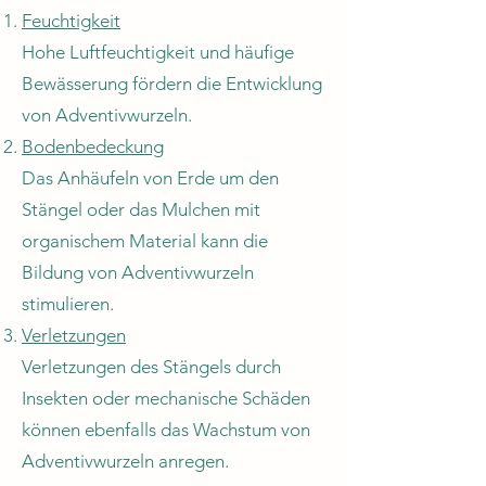
Feuchtigkeit
Hohe Luftfeuchtigkeit und häufige
Bewässerung fördern die Entwicklung
von Adventivwurzeln.
Bodenbedeckung
Das Anhäufeln von Erde um den
Stängel oder das Mulchen mit
organischem Material kann die
Bildung von Adventivwurzeln
stimulieren.
Verletzungen
Verletzungen des Stängels durch
Insekten oder mechanische Schäden
können ebenfalls das Wachstum von
Adventivwurzeln anregen.