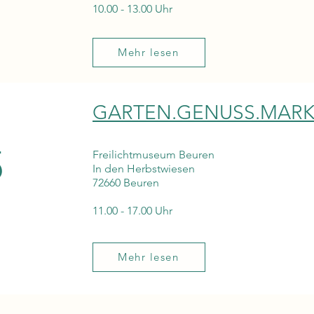
10.00 - 13.00 Uhr
Mehr lesen
GARTEN.GENUSS.MARK
5
Freilichtmuseum Beuren
In den Herbstwiesen
72660 Beuren
11.00 - 17.00 Uhr
Mehr lesen