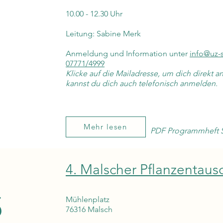
10.00 - 12.30 Uhr
Leitung: Sabine Merk
Anmeldung und Information unter
info@uz-
07771/4999
Klicke auf die Mailadresse, um dich direkt
kannst du dich auch telefonisch anmelden.
Mehr lesen
PDF Programmheft S
4. Malscher Pflanzentaus
5
Mühlenplatz
76316 Malsch