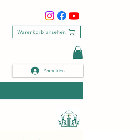
Warenkorb ansehen
Anmelden