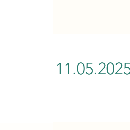
11.05.202