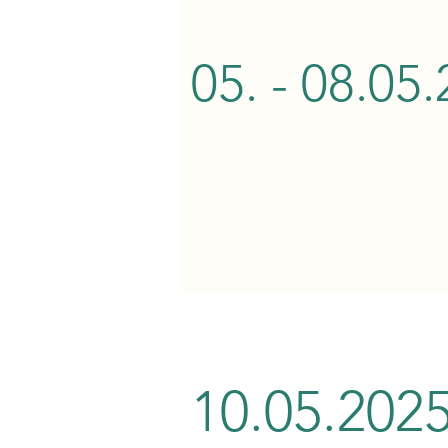
05. - 08.05
10.05.202