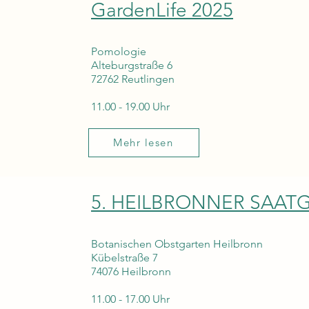
GardenLife 2025
Pomologie
Alteburgstraße 6
72762 Reutlingen
11.00 - 19.00 Uhr
5
Mehr lesen
5. HEILBRONNER SAATG
Botanischen Obstgarten Heilbronn
5
Kübelstraße 7
74076 Heilbronn
11.00 - 17.00 Uhr