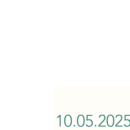
10.05.202