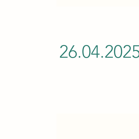
26.04.202