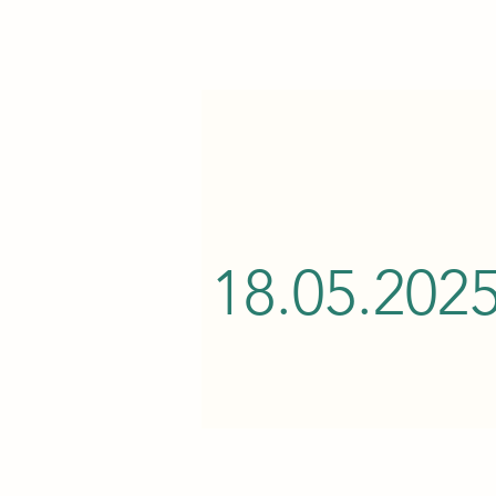
18.05.202