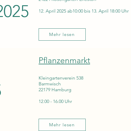
2025
12. April 2025 ab10:00 bis 13. April 18:00 Uhr
Mehr lesen
Pflanzenmarkt
Kleingartenverein 538
5
Barmwisch
22179 Hamburg
12.00 - 16.00 Uhr
Mehr lesen