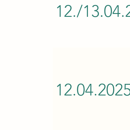
12./13.04.
12.04.202