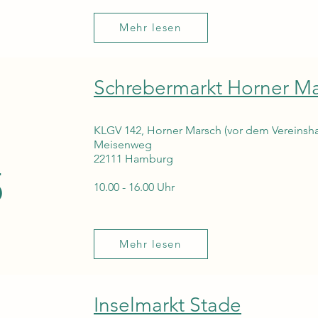
Mehr lesen
Schrebermarkt Horner M
KLGV 142, Horner Marsch (vor dem Vereinsh
Meisenweg
22111 Hamburg
5
10.00 - 16.00 Uhr
Mehr lesen
Inselmarkt Stade