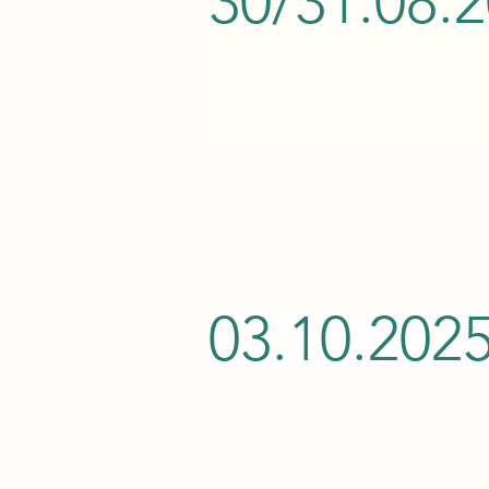
30/31.08.
03.10.202