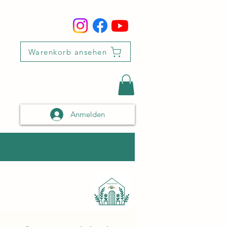
Warenkorb ansehen
Anmelden