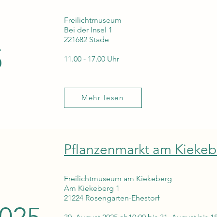
Freilichtmuseum
Bei der Insel 1
221682 Stade
5
11.00 - 17.00 Uhr
Mehr lesen
Pflanzenmarkt am Kiekeb
Freilichtmuseum am Kiekeberg
Am Kiekeberg 1
21224 Rosengarten-Ehestorf