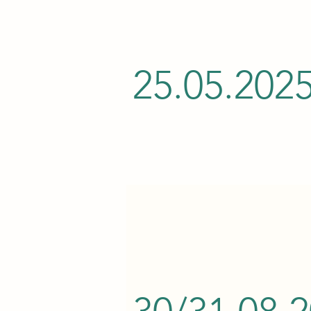
25.05.202