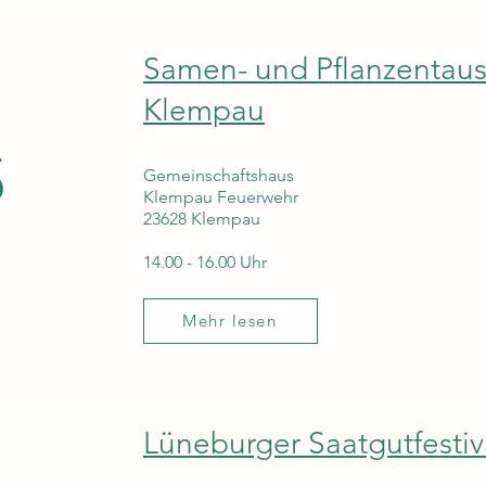
Samen- und Pflanzentaus
Klempau
5
Gemeinschaftshaus
Klempau Feuerwehr
23628 Klempau
14.00 - 16.00 Uhr
Mehr lesen
Lüneburger Saatgutfestiv