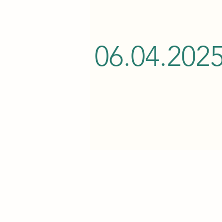
06.04.202