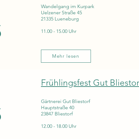
Wandelgang im Kurpark
Uelzener Straße 45
21335 Lueneburg
5
11.00 - 15.00 Uhr
Mehr lesen
Frühlingsfest Gut Bliestor
Gärtnerei Gut Bliestorf
5
Hauptstraße 40
23847 Bliestorf
12.00 - 18.00 Uhr