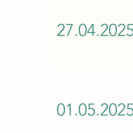
27.04.202
01.05.202