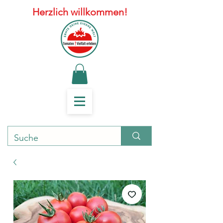
Herzlich willkommen!