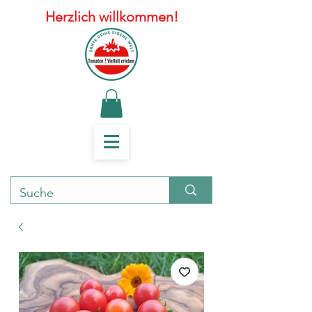
Herzlich willkommen!