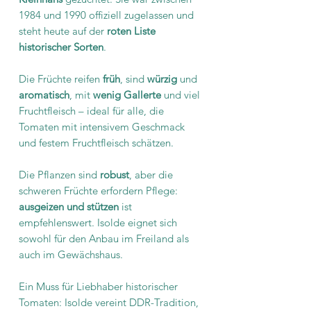
1984 und 1990 offiziell zugelassen und
steht heute auf der
roten Liste
historischer Sorten
.
Die Früchte reifen
früh
, sind
würzig
und
aromatisch
, mit
wenig Gallerte
und viel
Fruchtfleisch – ideal für alle, die
Tomaten mit intensivem Geschmack
und festem Fruchtfleisch schätzen.
Die Pflanzen sind
robust
, aber die
schweren Früchte erfordern Pflege:
ausgeizen und stützen
ist
empfehlenswert. Isolde eignet sich
sowohl für den Anbau im Freiland als
auch im Gewächshaus.
Ein Muss für Liebhaber historischer
Tomaten: Isolde vereint DDR-Tradition,