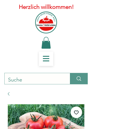
Herzlich willkommen!