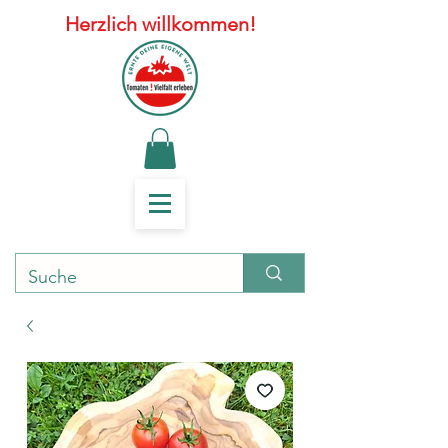
Herzlich willkommen!