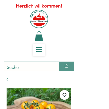
Herzlich willkommen!