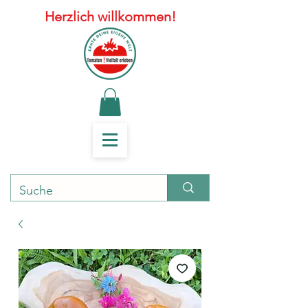
Herzlich willkommen!