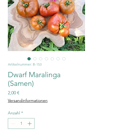
Artikelnummer: B-153
Dwarf Maralinga
(Samen)
Preis
2,00 €
Versandinformationen
Anzahl
*