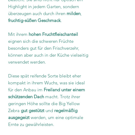
Highlight in jedem Garten, sondern
überzeugen auch durch ihren
milden
,
fruchtig-süßen Geschmack
.
Mit ihrem
hohen Fruchtfleischanteil
eignen sich die schweren Früchte
besonders gut für den Frischverzehr,
können aber auch in der Küche vielseitig
verwendet werden.
Diese spät reifende Sorte bleibt eher
kompakt in ihrem Wuchs, was sie ideal
für den Anbau im
Freiland
unter einem
schützenden Dach
macht. Trotz ihrer
geringen Höhe sollte die Big Yellow
Zebra
gut
gestützt
und
regelmäßig
ausgegeizt
werden, um eine optimale
Ernte zu gewährleisten.