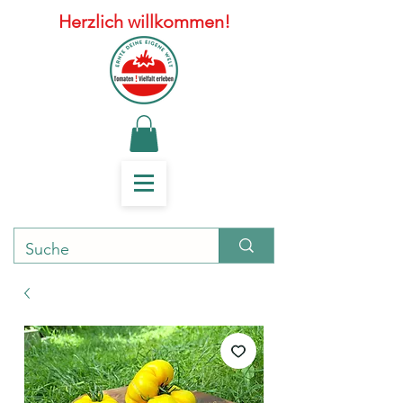
Herzlich willkommen!