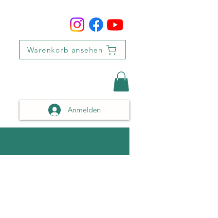
Warenkorb ansehen
Anmelden