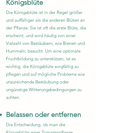
Königsblüte
Die Königsblüte ist in der Regel größer
und auffälliger als die anderen Blüten an
der Pflanze. Sie ist oft die erste Blüte, die
erscheint, und wird häufig von einer
Vielzahl von Bestäubern, wie Bienen und
Hummeln, besucht. Um eine optimale
Fruchtbildung zu unterstützen, ist es
wichtig, die Königsblüte sorgfältig zu
pflegen und auf mögliche Probleme wie
unzureichende Bestäubung oder
ungünstige Witterungsbedingungen zu
achten.
Belassen oder entfernen
Die Entscheidung, ob man die
Königsblüte einer Tomatenpflanze