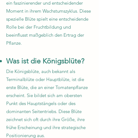
ein faszinierender und entscheidender
Moment in ihrem Wachstumszyklus. Diese
spezielle Blüte spielt eine entscheidende
Rolle bei der Fruchtbildung und
beeinflusst maßgeblich den Ertrag der
Pflanze.
Was ist die Königsblüte?
Die Königsblüte, auch bekannt als
Terminalblüte oder Hauptblüte, ist die
erste Blüte, die an einer Tomatenpflanze
erscheint. Sie bildet sich am obersten
Punkt des Hauptstängels oder des
dominanten Seitentriebs. Diese Blüte
zeichnet sich oft durch ihre Größe, ihre
frühe Erscheinung und ihre strategische
Positionierung aus.