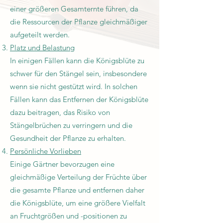
einer größeren Gesamternte führen, da
die Ressourcen der Pflanze gleichmäßiger
aufgeteilt werden.
Platz und Belastung
In einigen Fällen kann die Königsblüte zu
schwer für den Stängel sein, insbesondere
wenn sie nicht gestützt wird. In solchen
Fällen kann das Entfernen der Königsblüte
dazu beitragen, das Risiko von
Stängelbrüchen zu verringern und die
Gesundheit der Pflanze zu erhalten.
Persönliche Vorlieben
Einige Gärtner bevorzugen eine
gleichmäßige Verteilung der Früchte über
die gesamte Pflanze und entfernen daher
die Königsblüte, um eine größere Vielfalt
an Fruchtgrößen und -positionen zu