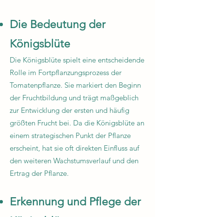
Die Bedeutung der
Königsblüte
Die Königsblüte spielt eine entscheidende
Rolle im Fortpflanzungsprozess der
Tomatenpflanze. Sie markiert den Beginn
der Fruchtbildung und trägt maßgeblich
zur Entwicklung der ersten und häufig
größten Frucht bei. Da die Königsblüte an
einem strategischen Punkt der Pflanze
erscheint, hat sie oft direkten Einfluss auf
den weiteren Wachstumsverlauf und den
Ertrag der Pflanze.
Erkennung und Pflege der