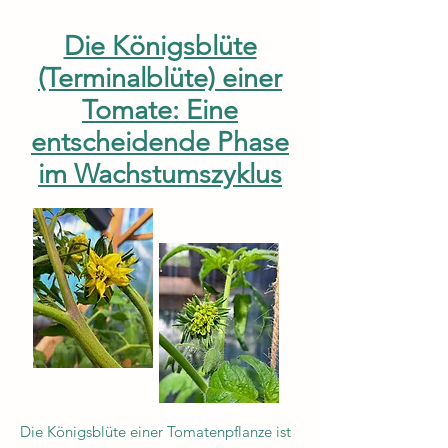
Die Königsblüte
(Terminalblüte) einer
Tomate: Eine
entscheidende Phase
im Wachstumszyklus
Die Königsblüte einer Tomatenpflanze ist