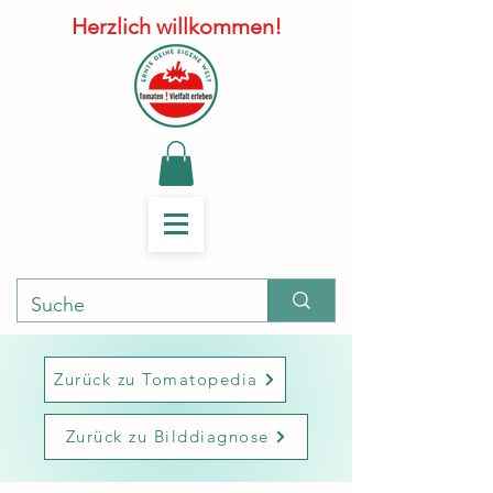
Herzlich willkommen!
Zurück zu Tomatopedia
Zurück zu Bilddiagnose