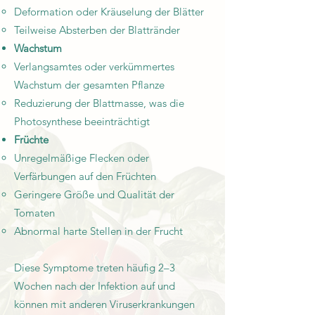
Deformation oder Kräuselung der Blätter
Teilweise Absterben der Blattränder
Wachstum
Verlangsamtes oder verkümmertes
Wachstum der gesamten Pflanze
Reduzierung der Blattmasse, was die
Photosynthese beeinträchtigt
Früchte
Unregelmäßige Flecken oder
Verfärbungen auf den Früchten
Geringere Größe und Qualität der
Tomaten
Abnormal harte Stellen in der Frucht
Diese Symptome treten häufig 2–3
Wochen nach der Infektion auf und
können mit anderen Viruserkrankungen