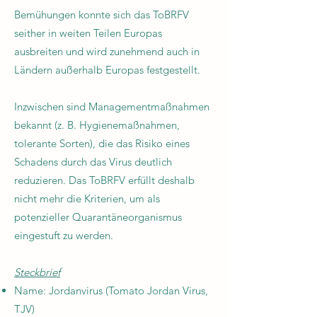
Bemühungen konnte sich das ToBRFV
seither in weiten Teilen Europas
ausbreiten und wird zunehmend auch in
Ländern außerhalb Europas festgestellt.
Inzwischen sind Managementmaßnahmen
bekannt (z. B. Hygienemaßnahmen,
tolerante Sorten), die das Risiko eines
Schadens durch das Virus deutlich
reduzieren. Das ToBRFV erfüllt deshalb
nicht mehr die Kriterien, um als
potenzieller Quarantäneorganismus
eingestuft zu werden.
Steckbrief
Name: Jordanvirus (Tomato Jordan Virus,
TJV)