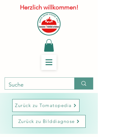
Herzlich willkommen!
Zurück zu Tomatopedia
Zurück zu Bilddiagnose