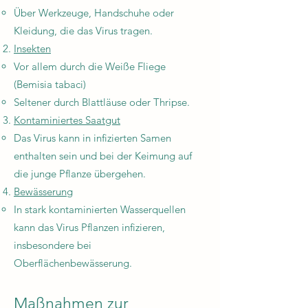
Über Werkzeuge, Handschuhe oder
Kleidung, die das Virus tragen.
Insekten
Vor allem durch die Weiße Fliege
(Bemisia tabaci)
Seltener durch Blattläuse oder Thripse.
Kontaminiertes Saatgut
Das Virus kann in infizierten Samen
enthalten sein und bei der Keimung auf
die junge Pflanze übergehen.
Bewässerung
In stark kontaminierten Wasserquellen
kann das Virus Pflanzen infizieren,
insbesondere bei
Oberflächenbewässerung.
Maßnahmen zur