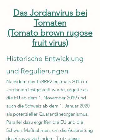
Das Jordanvirus bei
Tomaten
(Tomato brown rugose
fruit virus)
Historische Entwicklung
und Regulierungen
Nachdem das ToBRFV erstmals 2015 in
Jordanien festgestellt wurde, regelte es
die EU ab dem 1. November 2019 und
auch die Schweiz ab dem 1. Januar 2020
als potenzieller Quarantäneorganismus.
Parallel dazu ergriffen die EU und die
Schweiz Maßnahmen, um die Ausbreitung
des Virus zu verhindern. Trotz dieser