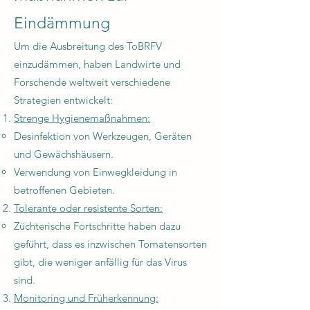
Eindämmung
Um die Ausbreitung des ToBRFV
einzudämmen, haben Landwirte und
Forschende weltweit verschiedene
Strategien entwickelt:
Strenge Hygienemaßnahmen:
Desinfektion von Werkzeugen, Geräten
und Gewächshäusern.
Verwendung von Einwegkleidung in
betroffenen Gebieten.
Tolerante oder resistente Sorten:
Züchterische Fortschritte haben dazu
geführt, dass es inzwischen Tomatensorten
gibt, die weniger anfällig für das Virus
sind.
Monitoring und Früherkennung: