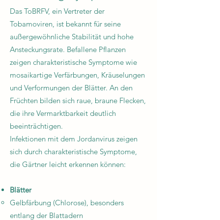
Das ToBRFV, ein Vertreter der
Tobamoviren, ist bekannt für seine
außergewöhnliche Stabilität und hohe
Ansteckungsrate. Befallene Pflanzen
zeigen charakteristische Symptome wie
mosaikartige Verfärbungen, Kräuselungen
und Verformungen der Blätter. An den
Früchten bilden sich raue, braune Flecken,
die ihre Vermarktbarkeit deutlich
beeinträchtigen.
Infektionen mit dem Jordanvirus zeigen
sich durch charakteristische Symptome,
die Gärtner leicht erkennen können:
Blätter
Gelbfärbung (Chlorose), besonders
entlang der Blattadern