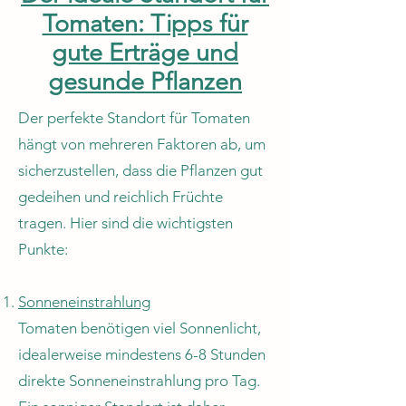
Tomaten: Tipps für
gute Erträge und
gesunde Pflanzen
Der perfekte Standort für Tomaten
hängt von mehreren Faktoren ab, um
sicherzustellen, dass die Pflanzen gut
gedeihen und reichlich Früchte
tragen. Hier sind die wichtigsten
Punkte:
Sonneneinstrahlung
Tomaten benötigen viel Sonnenlicht,
idealerweise mindestens 6-8 Stunden
direkte Sonneneinstrahlung pro Tag.