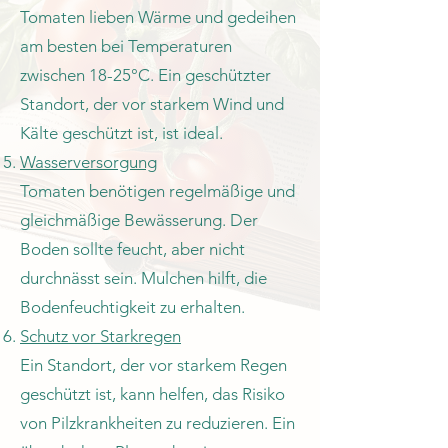
Tomaten lieben Wärme und gedeihen
am besten bei Temperaturen
zwischen 18-25°C. Ein geschützter
Standort, der vor starkem Wind und
Kälte geschützt ist, ist ideal.
Wasserversorgung
Tomaten benötigen regelmäßige und
gleichmäßige Bewässerung. Der
Boden sollte feucht, aber nicht
durchnässt sein. Mulchen hilft, die
Bodenfeuchtigkeit zu erhalten.
Schutz vor Starkregen
Ein Standort, der vor starkem Regen
geschützt ist, kann helfen, das Risiko
von Pilzkrankheiten zu reduzieren. Ein