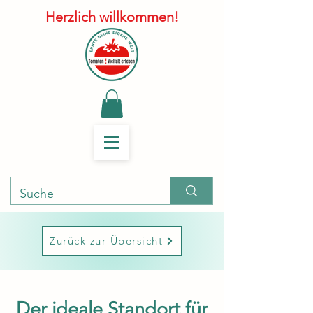
Herzlich willkommen!
Zurück zur Übersicht
Der ideale Standort für