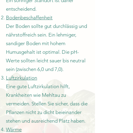
Ein sonniger Standort ist daher
entscheidend.
Bodenbeschaffenheit
Der Boden sollte gut durchlässig und
nährstoffreich sein. Ein lehmiger,
sandiger Boden mit hohem
Humusgehalt ist optimal. Die pH-
Werte sollten leicht sauer bis neutral
sein (zwischen 6,0 und 7,0).
Luftzirkulation
Eine gute Luftzirkulation hilft,
Krankheiten wie Mehltau zu
vermeiden. Stellen Sie sicher, dass die
Pflanzen nicht zu dicht beieinander
stehen und ausreichend Platz haben.
Wärme