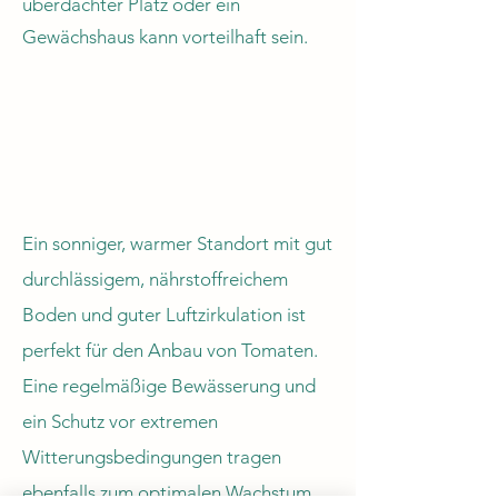
überdachter Platz oder ein
Gewächshaus kann vorteilhaft sein.
Ein sonniger, warmer Standort mit gut
durchlässigem, nährstoffreichem
Boden und guter Luftzirkulation ist
perfekt für den Anbau von Tomaten.
Eine regelmäßige Bewässerung und
ein Schutz vor extremen
Witterungsbedingungen tragen
ebenfalls zum optimalen Wachstum