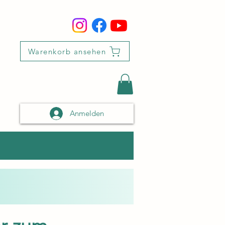
Warenkorb ansehen
Anmelden