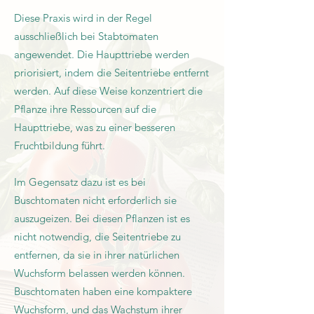
Diese Praxis wird in der Regel
ausschließlich bei Stabtomaten
angewendet. Die Haupttriebe werden
priorisiert, indem die Seitentriebe entfernt
werden. Auf diese Weise konzentriert die
Pflanze ihre Ressourcen auf die
Haupttriebe, was zu einer besseren
Fruchtbildung führt.
Im Gegensatz dazu ist es bei
Buschtomaten nicht erforderlich sie
auszugeizen. Bei diesen Pflanzen ist es
nicht notwendig, die Seitentriebe zu
entfernen, da sie in ihrer natürlichen
Wuchsform belassen werden können.
Buschtomaten haben eine kompaktere
Wuchsform, und das Wachstum ihrer