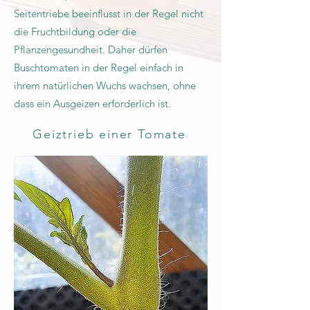
Seitentriebe beeinflusst in der Regel nicht
die Fruchtbildung oder die
Pflanzengesundheit. Daher dürfen
Buschtomaten in der Regel einfach in
ihrem natürlichen Wuchs wachsen, ohne
dass ein Ausgeizen erforderlich ist.
Geiztrieb einer Tomate