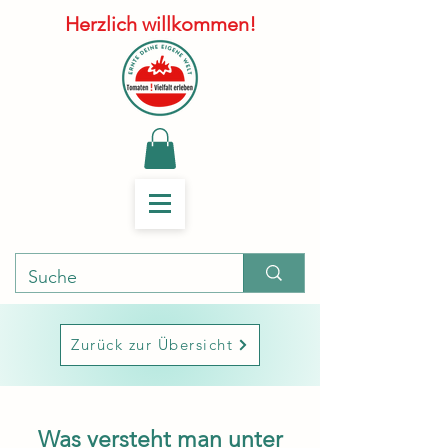
Herzlich willkommen!
Zurück zur Übersicht
Was versteht man unter