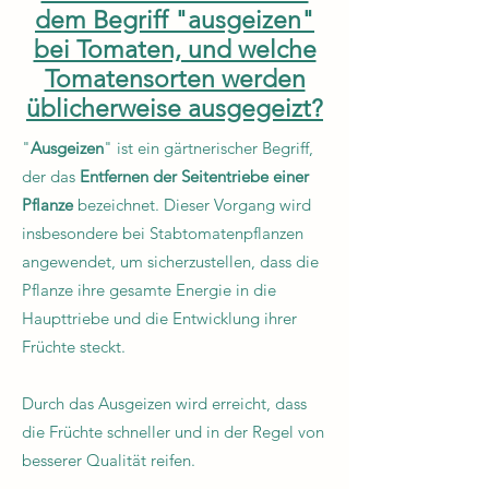
dem Begriff "ausgeizen"
bei Tomaten, und welche
Tomatensorten werden
üblicherweise ausgegeizt?
"
Ausgeizen
" ist ein gärtnerischer Begriff,
der das
Entfernen der Seitentriebe einer
Pflanze
bezeichnet. Dieser Vorgang wird
insbesondere bei Stabtomatenpflanzen
angewendet, um sicherzustellen, dass die
Pflanze ihre gesamte Energie in die
Haupttriebe und die Entwicklung ihrer
Früchte steckt.
Durch das Ausgeizen wird erreicht, dass
die Früchte schneller und in der Regel von
besserer Qualität reifen.